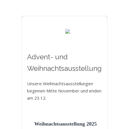
Advent- und
Weihnachtsausstellung
Unsere Weihnachtsausstellungen
beginnen Mitte November und enden
am 23.12.
Weihnachtsausstellung 2025