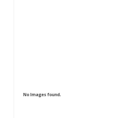
No Images found.