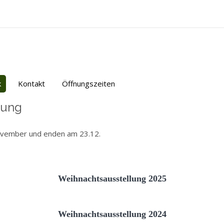
k
Kontakt
Öffnungszeiten
lung
ovember und enden am 23.12.
Weihnachtsausstellung 2025
Weihnachtsausstellung 2024