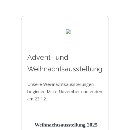
Advent- und
Weihnachtsausstellung
Unsere Weihnachtsausstellungen
beginnen Mitte November und enden
am 23.12.
Weihnachtsausstellung 2025