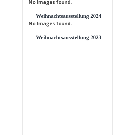
No Images found.
Weihnachtsausstellung 2024
No Images found.
Weihnachtsausstellung 2023