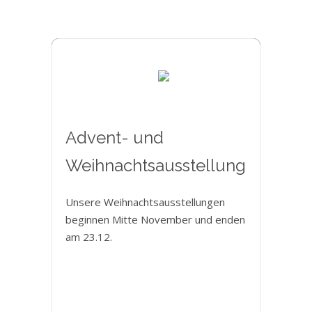
Advent- und
Weihnachtsausstellung
Unsere Weihnachtsausstellungen
beginnen Mitte November und enden
am 23.12.