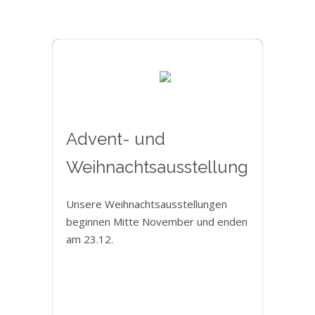
Advent- und
Weihnachtsausstellung
Unsere Weihnachtsausstellungen
beginnen Mitte November und enden
am 23.12.