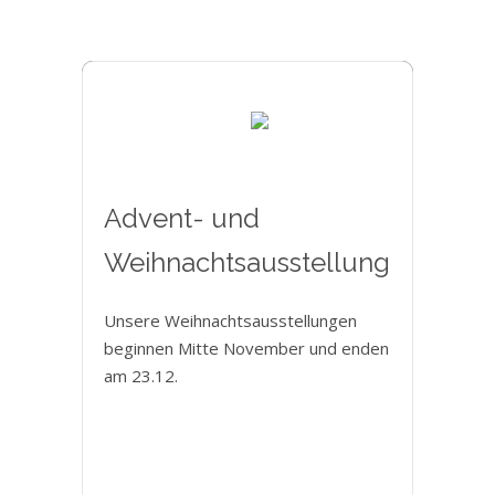
Advent- und
Weihnachtsausstellung
Unsere Weihnachtsausstellungen
beginnen Mitte November und enden
am 23.12.