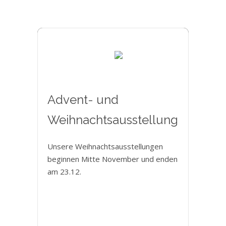
Advent- und
Weihnachtsausstellung
Unsere Weihnachtsausstellungen
beginnen Mitte November und enden
am 23.12.