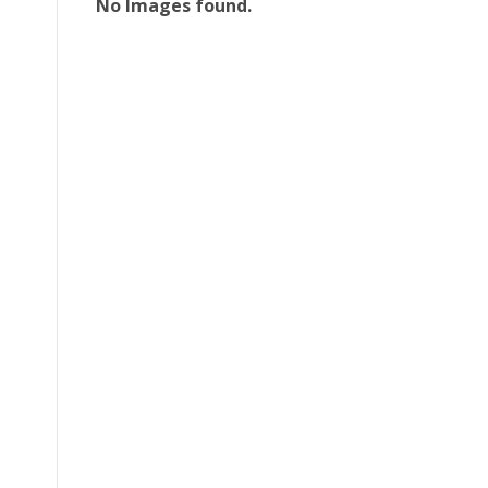
No Images found.