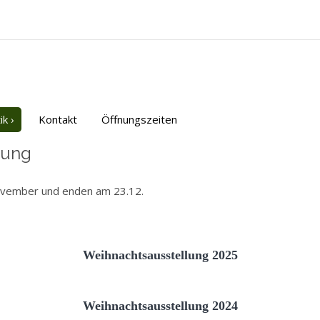
ik
›
Kontakt
Öffnungszeiten
lung
ovember und enden am 23.12.
Weihnachtsausstellung 2025
Weihnachtsausstellung 2024