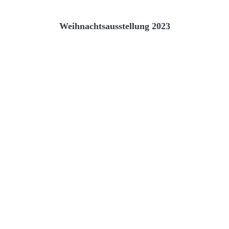
Weihnachtsausstellung 2023