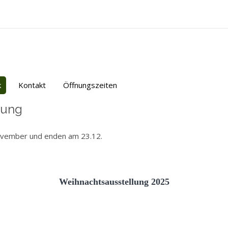
k
Kontakt
Öffnungszeiten
lung
ovember und enden am 23.12.
Weihnachtsausstellung 2025