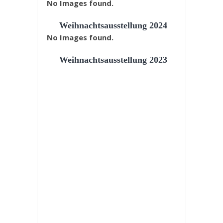
No Images found.
Weihnachtsausstellung 2024
No Images found.
Weihnachtsausstellung 2023