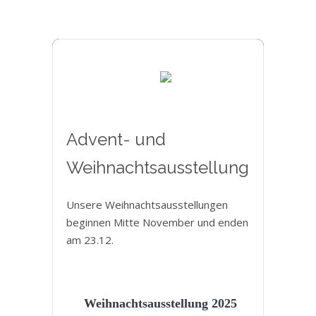
Advent- und
Weihnachtsausstellung
Unsere Weihnachtsausstellungen
beginnen Mitte November und enden
am 23.12.
Weihnachtsausstellung 2025