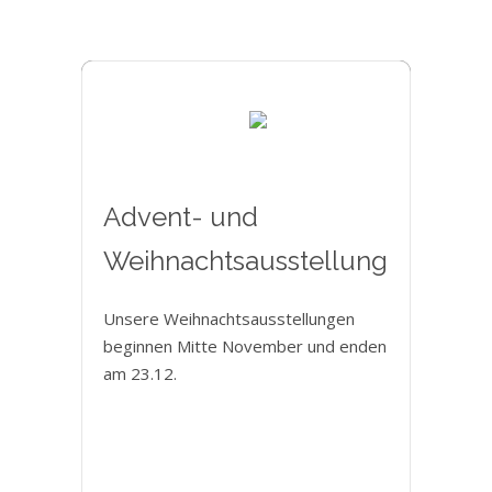
Advent- und
Weihnachtsausstellung
Unsere Weihnachtsausstellungen
beginnen Mitte November und enden
am 23.12.