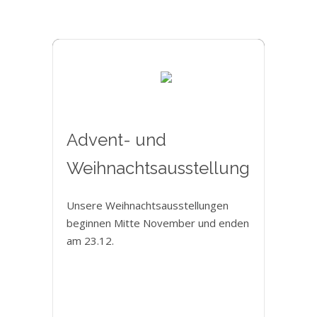
Advent- und
Weihnachtsausstellung
Unsere Weihnachtsausstellungen
beginnen Mitte November und enden
am 23.12.